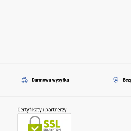
Darmowa wysyłka
Bez
Certyfikaty i partnerzy