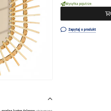
Wysyłka pojutrze.
Zapytaj o produkt