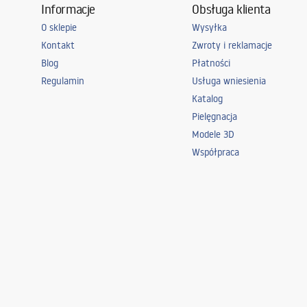
Informacje
Obsługa klienta
O sklepie
Wysyłka
Kontakt
Zwroty i reklamacje
Blog
Płatności
Regulamin
Usługa wniesienia
Katalog
Pielęgnacja
Modele 3D
Współpraca