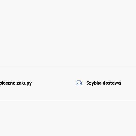
pieczne zakupy
Szybka dostawa