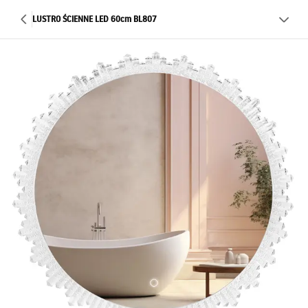
LUSTRO ŚCIENNE LED 60cm BL807