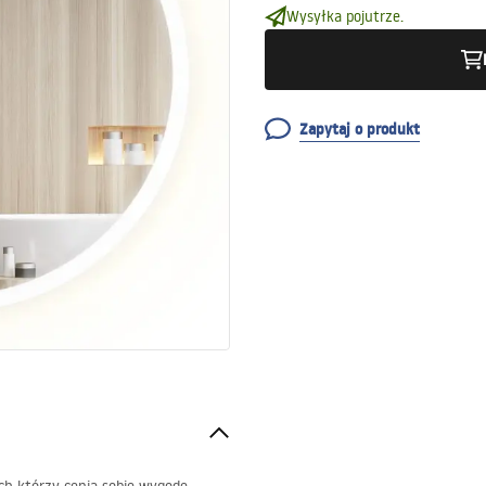
Wysyłka pojutrze.
Zapytaj o produkt