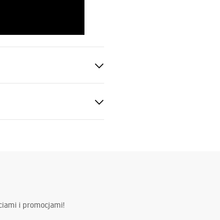
ciami i promocjami!