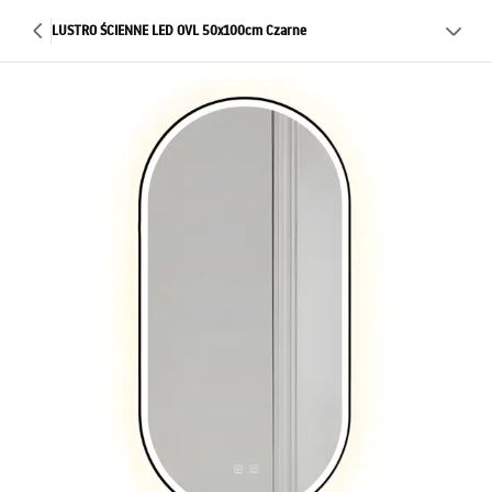
LUSTRO ŚCIENNE LED OVL 50x100cm Czarne