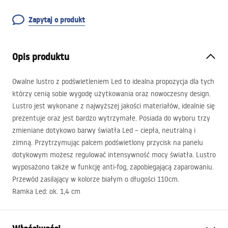
Zapytaj o produkt
Opis produktu
Owalne lustro z podświetleniem Led to idealna propozycja dla tych
którzy cenią sobie wygodę użytkowania oraz nowoczesny design.
Lustro jest wykonane z najwyższej jakości materiałów, idealnie się
prezentuje oraz jest bardzo wytrzymałe. Posiada do wyboru trzy
zmieniane dotykowo barwy światła Led – ciepła, neutralną i
zimną. Przytrzymując palcem podświetlony przycisk na panelu
dotykowym możesz regulować intensywność mocy światła. Lustro
wyposażono także w funkcję anti-fog, zapobiegającą zaparowaniu.
Przewód zasilający w kolorze białym o długości 110cm.
Ramka Led: ok. 1,4 cm