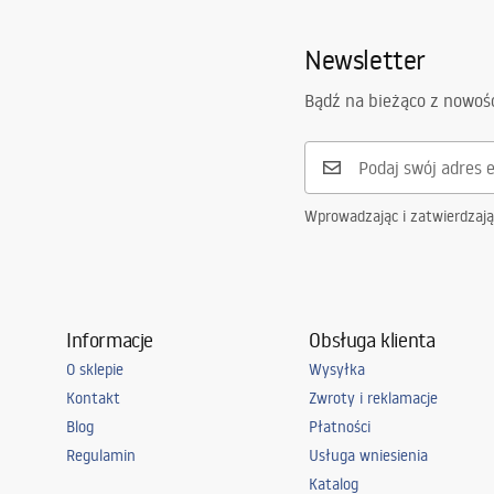
Newsletter
Bądź na bieżąco z nowoś
Wprowadzając i zatwierdzaj
Informacje
Obsługa klienta
O sklepie
Wysyłka
Kontakt
Zwroty i reklamacje
Blog
Płatności
Regulamin
Usługa wniesienia
Katalog