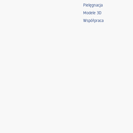
Pielęgnacja
Modele 3D
Współpraca