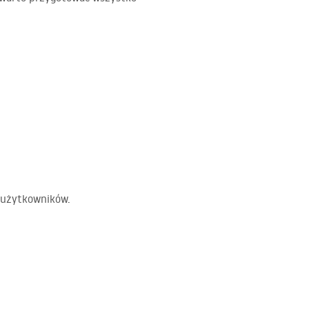
i użytkowników.