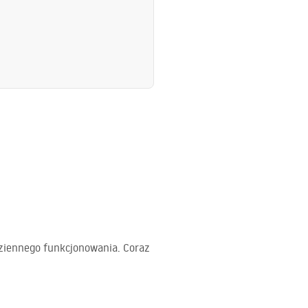
dziennego funkcjonowania. Coraz