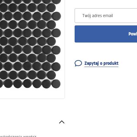
Twój adres email
Powi
Zapytaj o produkt