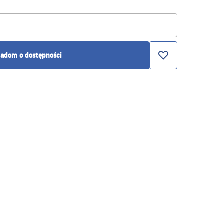
adom o dostępności