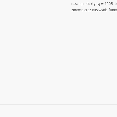
nasze produkty są w 100% b
zdrowia oraz niezwykle funkc