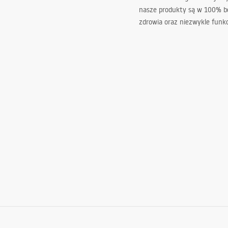
nasze produkty są w 100% b
zdrowia oraz niezwykle funkc