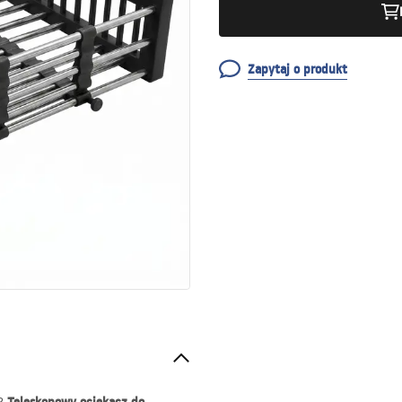
Zapytaj o produkt