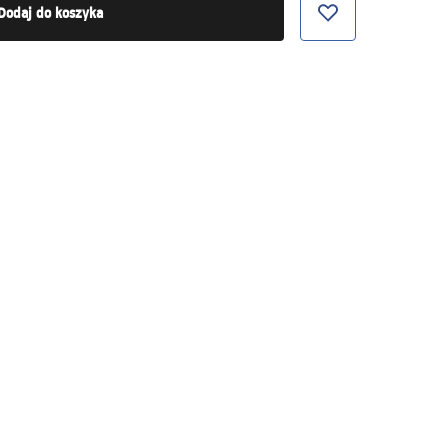
Dodaj do koszyka