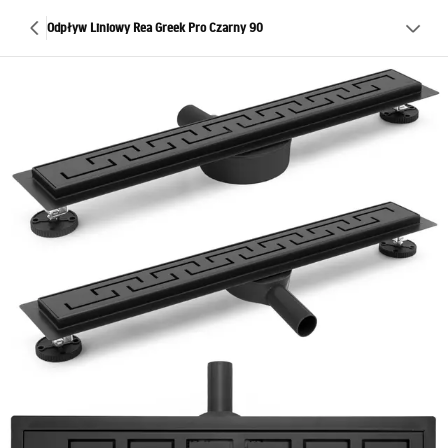
Odpływ Liniowy Rea Greek Pro Czarny 90