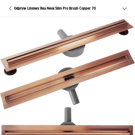
Odpływ Liniowy Rea Neox Slim Pro Brush Copper 70