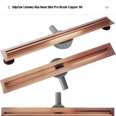
Odpływ Liniowy Rea Neox Slim Pro Brush Copper 90