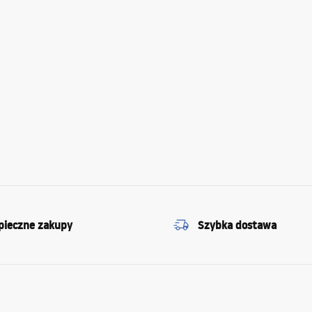
pieczne zakupy
Szybka dostawa