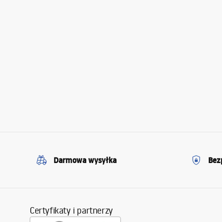
Darmowa wysyłka
Bez
Certyfikaty i partnerzy