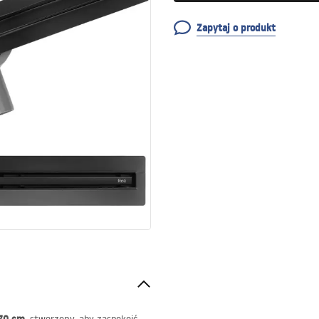
Zapytaj o produkt