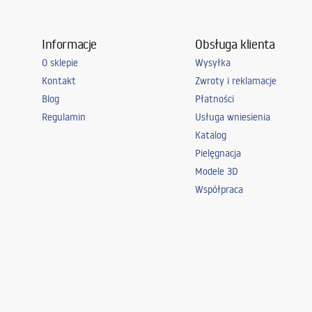
Informacje
Obsługa klienta
O sklepie
Wysyłka
Kontakt
Zwroty i reklamacje
Blog
Płatności
Regulamin
Usługa wniesienia
Katalog
Pielęgnacja
Modele 3D
Współpraca