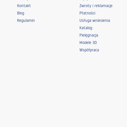
Kontakt
Zwroty i reklamacje
Blog
Płatności
Regulamin
Usługa wniesienia
Katalog
Pielęgnacja
Modele 3D
Współpraca