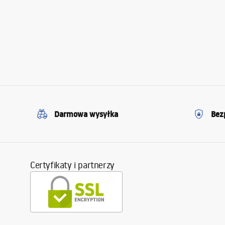
Darmowa wysyłka
Bez
Certyfikaty i partnerzy