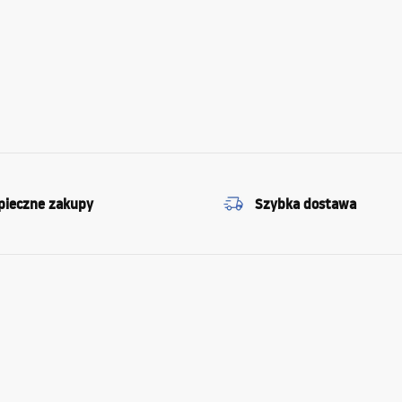
pieczne zakupy
Szybka dostawa