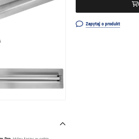
Zapytaj o produkt