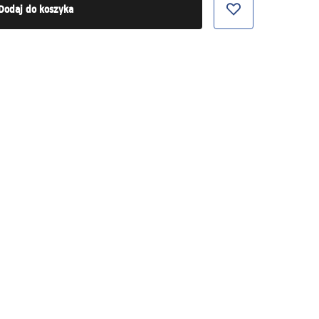
Dodaj do koszyka