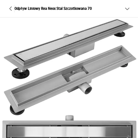
Odpływ Liniowy Rea Neox Stal Szczotkowana 70