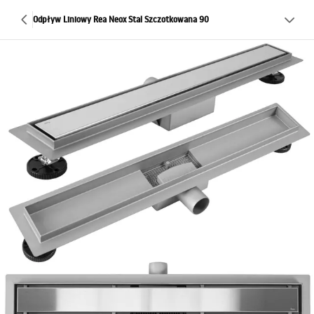
Odpływ Liniowy Rea Neox Stal Szczotkowana 90