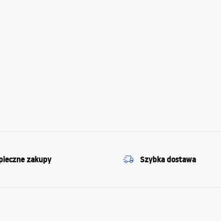
pieczne zakupy
Szybka dostawa