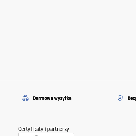
Darmowa wysyłka
Bez
Certyfikaty i partnerzy