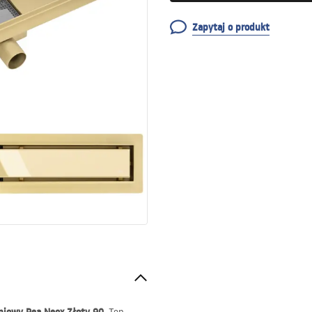
Zapytaj o produkt