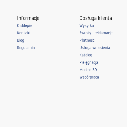
Informacje
Obsługa klienta
O sklepie
Wysyłka
Kontakt
Zwroty i reklamacje
Blog
Płatności
Regulamin
Usługa wniesienia
Katalog
Pielęgnacja
Modele 3D
Współpraca