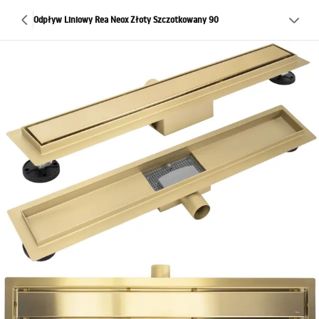
Odpływ Liniowy Rea Neox Złoty Szczotkowany 90