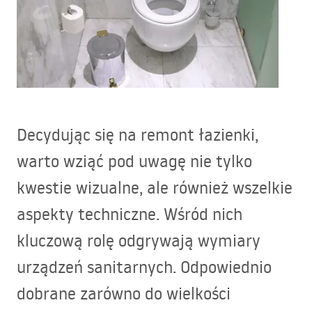
Decydując się na remont łazienki,
warto wziąć pod uwagę nie tylko
kwestie wizualne, ale również wszelkie
aspekty techniczne. Wśród nich
kluczową rolę odgrywają wymiary
urządzeń sanitarnych. Odpowiednio
dobrane zarówno do wielkości