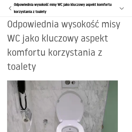
Odpowiednia wysokość misy WC jako kluczowy aspekt komfortu
korzystania z toalety
Odpowiednia wysokość misy
WC jako kluczowy aspekt
komfortu korzystania z
toalety