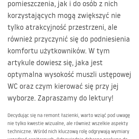
pomieszczenia, jak i do osób z nich
korzystających mogą zwiększyć nie
tylko atrakcyjność przestrzeni, ale
również przyczynić się do podniesienia
komfortu użytkowników. W tym
artykule dowiesz się, jaka jest
optymalna wysokość muszli ustępowej
WC oraz czym kierować się przy jej
wyborze. Zapraszamy do lektury!
Decydując się na remont łazienki, warto wziąć pod uwagę
nie tylko kwestie wizualne, ale również wszelkie aspekty
techniczne. Wśród nich kluczową rolę odgrywają wymiary