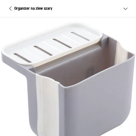
Organizer na zlew szary