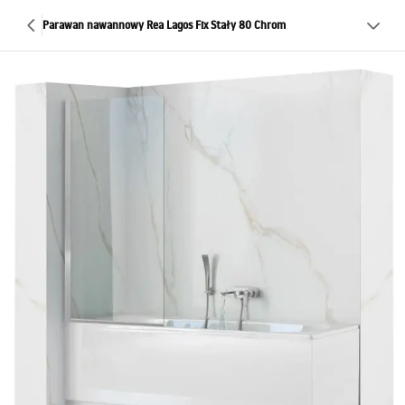
Parawan nawannowy Rea Lagos Fix Stały 80 Chrom