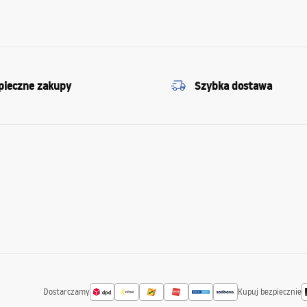
pieczne zakupy
Szybka dostawa
Dostarczamy
Kupuj bezpiecznie