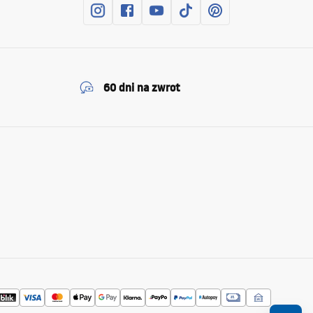
60 dni na zwrot