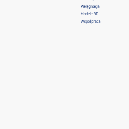
Pielęgnacja
Modele 3D
Współpraca