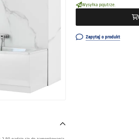
Wysyłka pojutrze.
Zapytaj o produkt