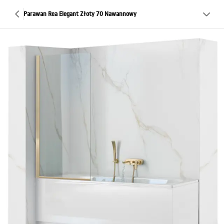
Parawan Rea Elegant Złoty 70 Nawannowy