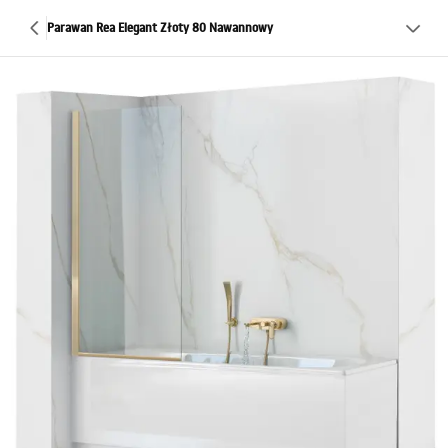
Parawan Rea Elegant Złoty 80 Nawannowy