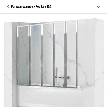
Parawan wannowy Rea Idea 120