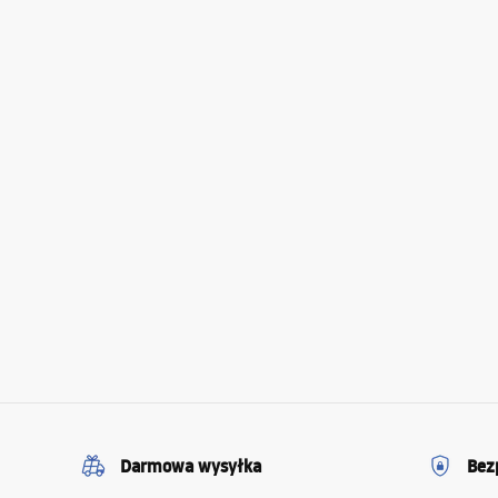
Darmowa wysyłka
Bez