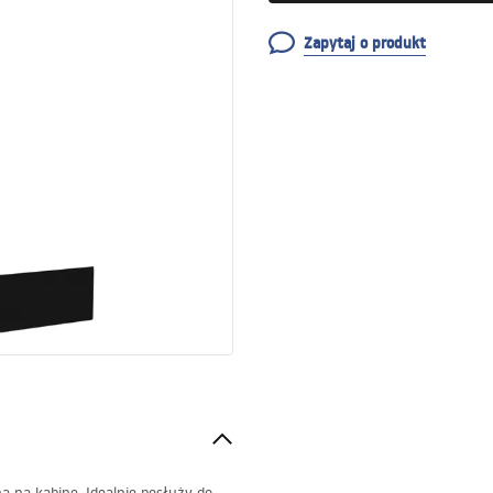
Zapytaj o produkt