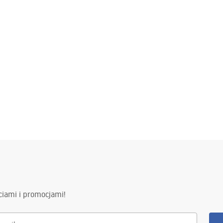
ciami i promocjami!