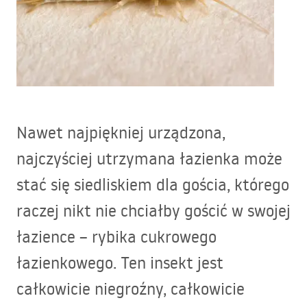
Nawet najpiękniej urządzona,
najczyściej utrzymana łazienka może
stać się siedliskiem dla gościa, którego
raczej nikt nie chciałby gościć w swojej
łazience – rybika cukrowego
łazienkowego. Ten insekt jest
całkowicie niegroźny, całkowicie