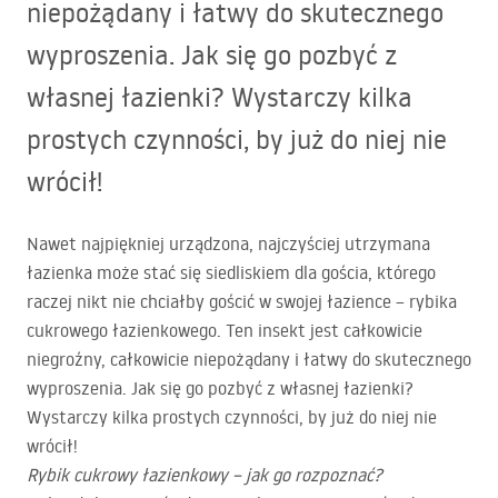
niepożądany i łatwy do skutecznego
wyproszenia. Jak się go pozbyć z
własnej łazienki? Wystarczy kilka
prostych czynności, by już do niej nie
wrócił!
Nawet najpiękniej urządzona, najczyściej utrzymana
łazienka może stać się siedliskiem dla gościa, którego
raczej nikt nie chciałby gościć w swojej łazience – rybika
cukrowego łazienkowego. Ten insekt jest całkowicie
niegroźny, całkowicie niepożądany i łatwy do skutecznego
wyproszenia. Jak się go pozbyć z własnej łazienki?
Wystarczy kilka prostych czynności, by już do niej nie
wrócił!
Rybik cukrowy łazienkowy – jak go rozpoznać?