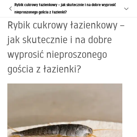
Rybik cukrowy łazienkowy – jak skutecznie i na dobre wyprosić
nieproszonego gościa z łazienki?
Rybik cukrowy łazienkowy –
jak skutecznie i na dobre
wyprosić nieproszonego
gościa z łazienki?