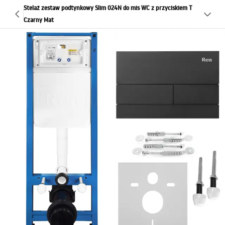
Stelaż zestaw podtynkowy Slim 024N do mis WC z przyciskiem T
Czarny Mat