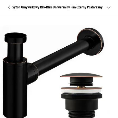
Syfon Umywalkowy Klik-Klak Uniwersalny Rea Czarny Postarzany