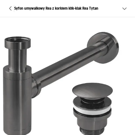
Syfon umywalkowy Rea z korkiem klik-klak Rea Tytan