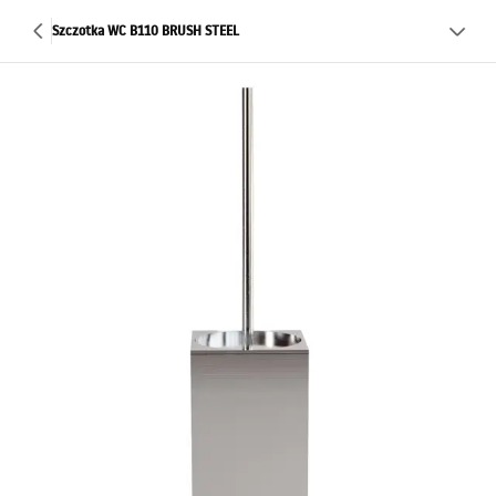
Szczotka WC B110 BRUSH STEEL