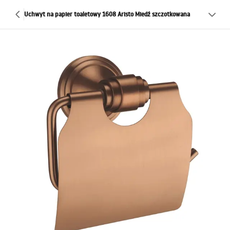
Uchwyt na papier toaletowy 1608 Aristo Miedź szczotkowana