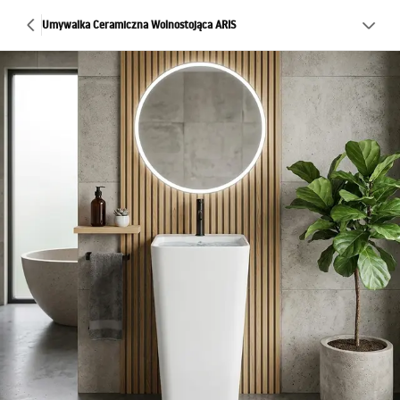
Umywalka Ceramiczna Wolnostojąca ARIS