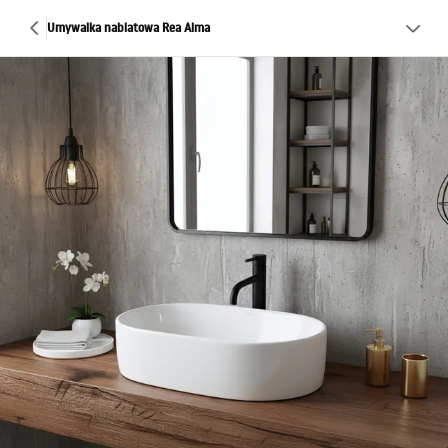
Umywalka nablatowa Rea Alma