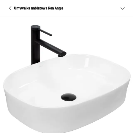
Umywalka nablatowa Rea Angie