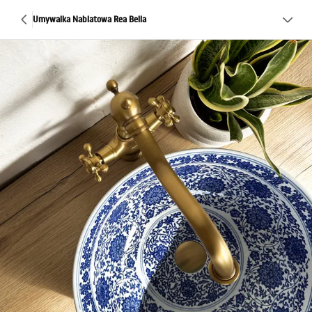
Umywalka Nablatowa Rea Bella