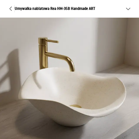
Umywalka nablatowa Rea HM-35B Handmade ART