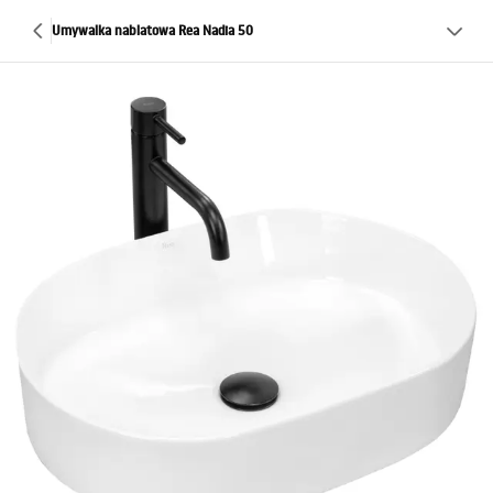
Umywalka nablatowa Rea Nadia 50