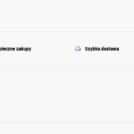
pieczne zakupy
Szybka dostawa