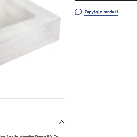
Zapytaj o produkt