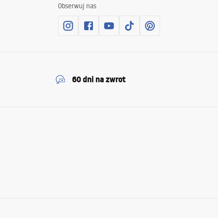
Obserwuj nas
60 dni na zwrot