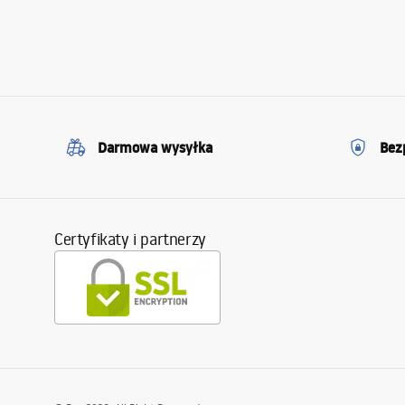
Darmowa wysyłka
Bez
Certyfikaty i partnerzy