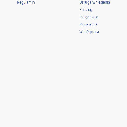
Regulamin
Usługa wniesienia
Katalog
Pielęgnacja
Modele 3D
Współpraca