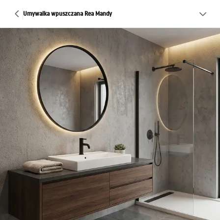
Umywalka wpuszczana Rea Mandy