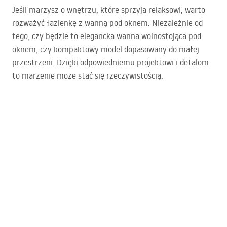
Jeśli marzysz o wnętrzu, które sprzyja relaksowi, warto
rozważyć łazienkę z wanną pod oknem. Niezależnie od
tego, czy będzie to elegancka wanna wolnostojąca pod
oknem, czy kompaktowy model dopasowany do małej
przestrzeni. Dzięki odpowiedniemu projektowi i detalom
to marzenie może stać się rzeczywistością.