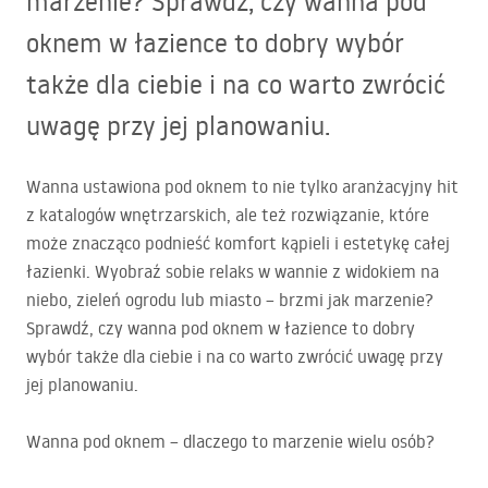
marzenie? Sprawdź, czy wanna pod
oknem w łazience to dobry wybór
także dla ciebie i na co warto zwrócić
uwagę przy jej planowaniu.
Wanna ustawiona pod oknem to nie tylko aranżacyjny hit
z katalogów wnętrzarskich, ale też rozwiązanie, które
może znacząco podnieść komfort kąpieli i estetykę całej
łazienki. Wyobraź sobie relaks w wannie z widokiem na
niebo, zieleń ogrodu lub miasto – brzmi jak marzenie?
Sprawdź, czy wanna pod oknem w łazience to dobry
wybór także dla ciebie i na co warto zwrócić uwagę przy
jej planowaniu.
Wanna pod oknem – dlaczego to marzenie wielu osób?