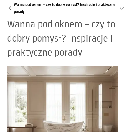
Wanna pod oknem – czy to dobry pomysł? Inspiracje i praktyczne
porady
Wanna pod oknem – czy to
dobry pomysł? Inspiracje i
praktyczne porady