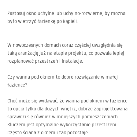
Zastosuj okno uchylne lub uchylno-rozwierne, by można
było wietrzyć łazienkę po kąpieli.
W nowoczesnych domach coraz częściej uwzględnia się
taką aranżację już na etapie projektu, co pozwala lepiej
rozplanować przestrzeń i instalacje.
Czy wanna pod oknem to dobre rozwiązanie w małej
łazience?
Choć może się wydawać, że wanna pod oknem w łazience
to opcja tylko dla dużych wnętrz, dobrze zaprojektowana
sprawdzi się również w mniejszych pomieszczeniach.
Kluczem jest optymalne wykorzystanie przestrzeni.
Często ściana z oknem i tak pozostaje