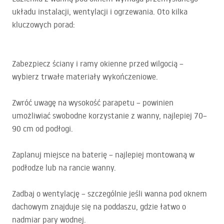
układu instalacji, wentylacji i ogrzewania. Oto kilka
kluczowych porad:
Zabezpiecz ściany i ramy okienne przed wilgocią –
wybierz trwałe materiały wykończeniowe.
Zwróć uwagę na wysokość parapetu – powinien
umożliwiać swobodne korzystanie z wanny, najlepiej 70–
90 cm od podłogi.
Zaplanuj miejsce na baterię – najlepiej montowaną w
podłodze lub na rancie wanny.
Zadbaj o wentylację – szczególnie jeśli wanna pod oknem
dachowym znajduje się na poddaszu, gdzie łatwo o
nadmiar pary wodnej.