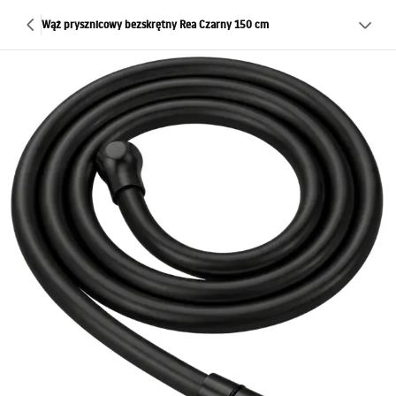
Wąż prysznicowy bezskrętny Rea Czarny 150 cm