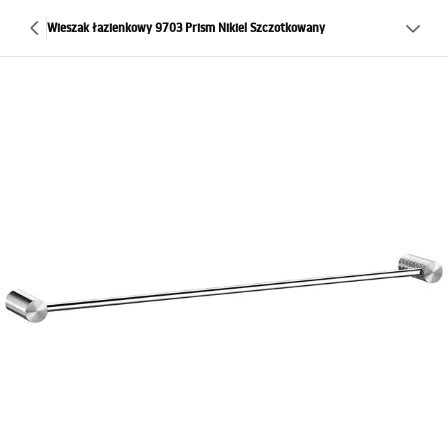
Wieszak łazienkowy 9703 Prism Nikiel Szczotkowany