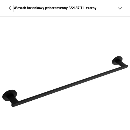
Wieszak łazienkowy jednoramienny 322187 TIL czarny