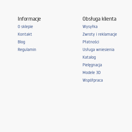
Informacje
Obsługa klienta
O sklepie
Wysyłka
Kontakt
Zwroty i reklamacje
Blog
Płatności
Regulamin
Usługa wniesienia
Katalog
Pielęgnacja
Modele 3D
Współpraca