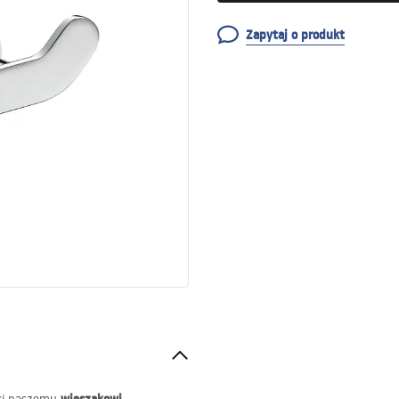
Zapytaj o produkt