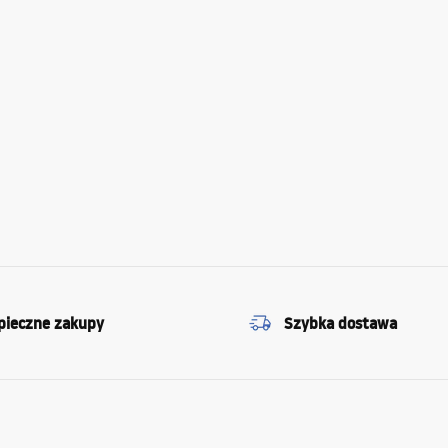
pieczne zakupy
Szybka dostawa