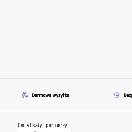
Darmowa wysyłka
Bez
Certyfikaty i partnerzy