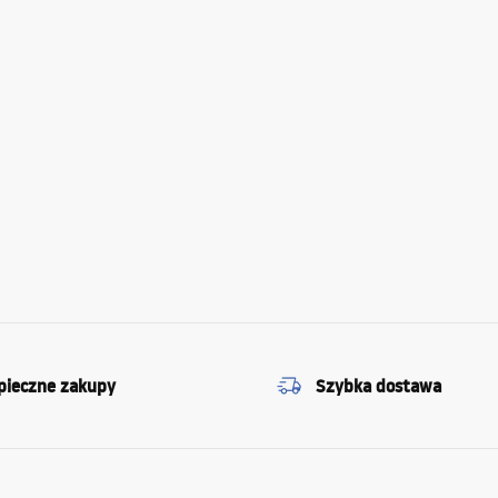
pieczne zakupy
Szybka dostawa