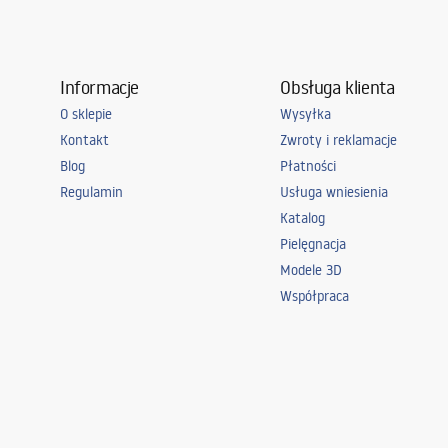
Informacje
Obsługa klienta
O sklepie
Wysyłka
Kontakt
Zwroty i reklamacje
Blog
Płatności
Regulamin
Usługa wniesienia
Katalog
Pielęgnacja
Modele 3D
Współpraca