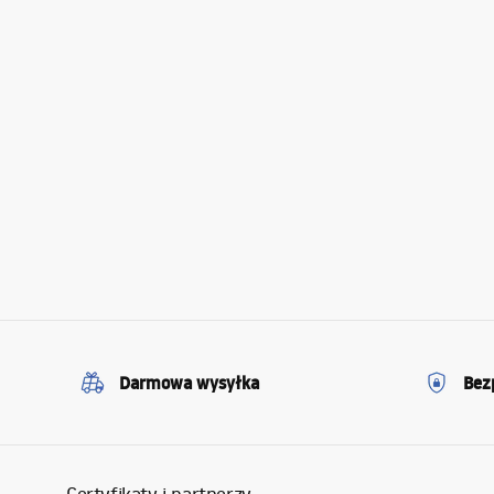
Darmowa wysyłka
Bez