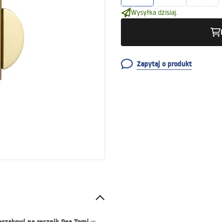
Wysyłka dzisiaj.
Zapytaj o produkt