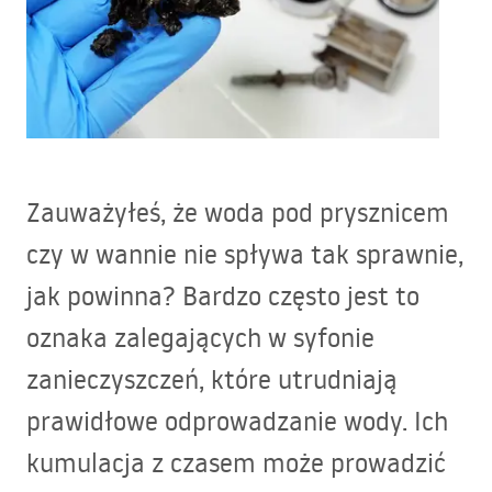
Zauważyłeś, że woda pod prysznicem
czy w wannie nie spływa tak sprawnie,
jak powinna? Bardzo często jest to
oznaka zalegających w syfonie
zanieczyszczeń, które utrudniają
prawidłowe odprowadzanie wody. Ich
kumulacja z czasem może prowadzić