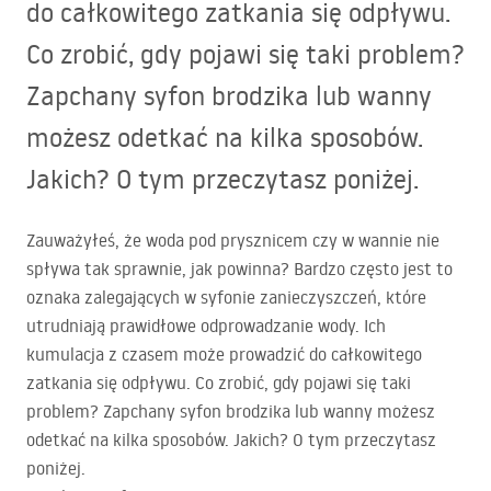
do całkowitego zatkania się odpływu.
Co zrobić, gdy pojawi się taki problem?
Zapchany syfon brodzika lub wanny
możesz odetkać na kilka sposobów.
Jakich? O tym przeczytasz poniżej.
Zauważyłeś, że woda pod prysznicem czy w wannie nie
spływa tak sprawnie, jak powinna? Bardzo często jest to
oznaka zalegających w syfonie zanieczyszczeń, które
utrudniają prawidłowe odprowadzanie wody. Ich
kumulacja z czasem może prowadzić do całkowitego
zatkania się odpływu. Co zrobić, gdy pojawi się taki
problem? Zapchany syfon brodzika lub wanny możesz
odetkać na kilka sposobów. Jakich? O tym przeczytasz
poniżej.