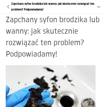
Zapchany syfon brodzika lub wanny: jak skutecznie rozwiązać ten
problem? Podpowiadamy!
Zapchany syfon brodzika lub
wanny: jak skutecznie
rozwiązać ten problem?
Podpowiadamy!