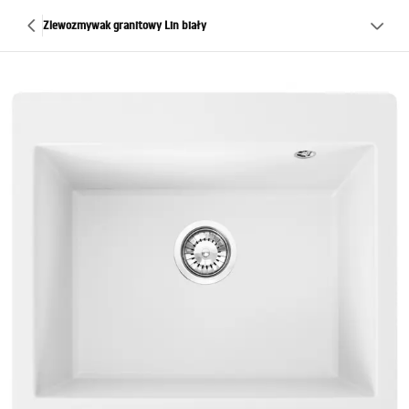
Zlewozmywak granitowy Lin biały