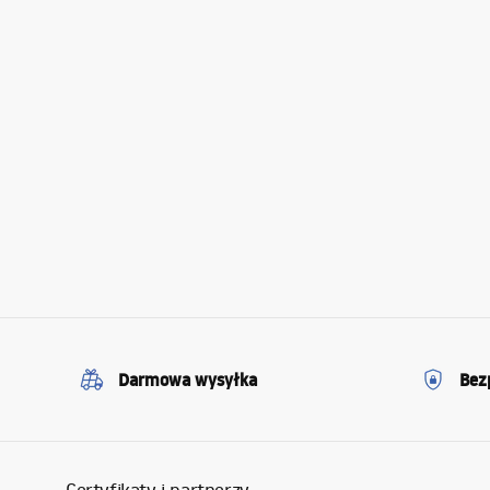
Darmowa wysyłka
Bez