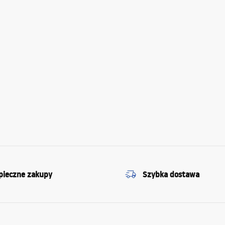
pieczne zakupy
Szybka dostawa