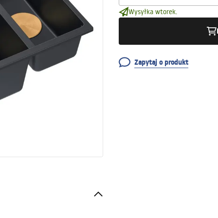
Wysyłka wtorek.
Zapytaj o produkt